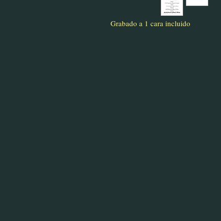
Grabado a 1 cara incluido