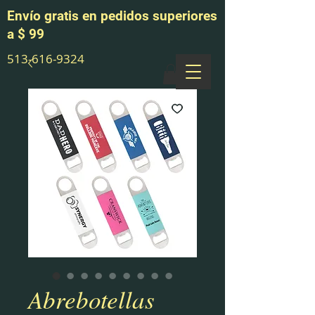
Envío gratis en pedidos superiores
a $ 99
513-616-9324
Abrebotellas