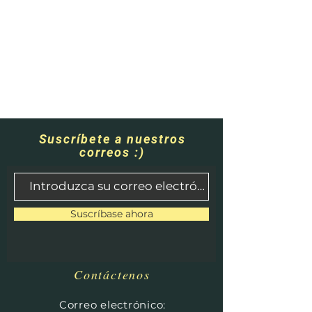
Suscríbete a nuestros
correos :)
Suscríbase ahora
Contáctenos
​
Correo electrónico: