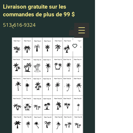
Livraison gratuite sur les
commandes de plus de 99 $
513-616-9324