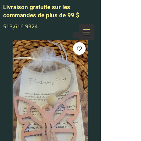
Livraison gratuite sur les
commandes de plus de 99 $
513-616-9324