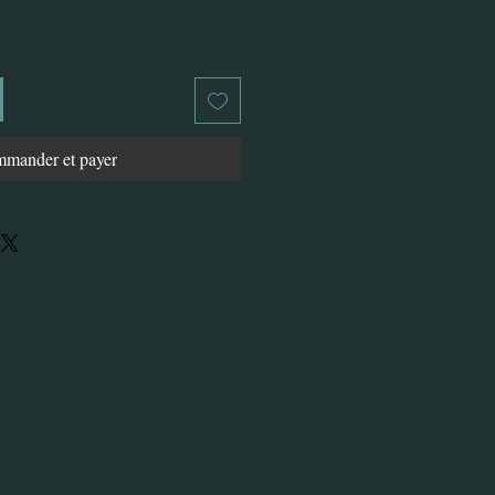
mander et payer