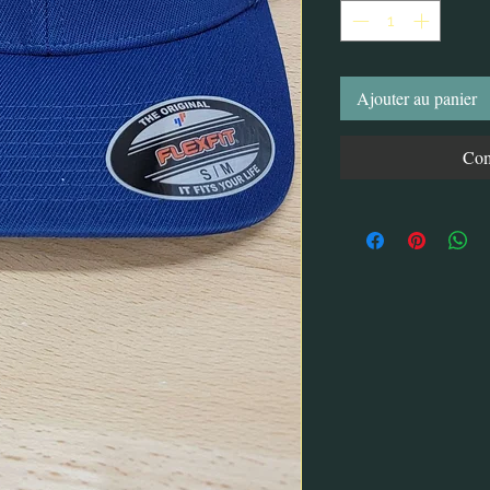
Ajouter au panier
Com