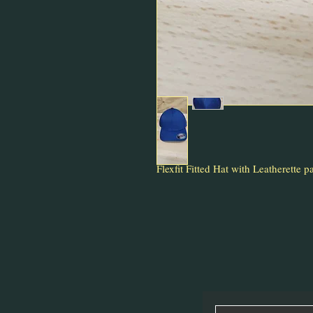
Flexfit Fitted Hat with Leatherette p