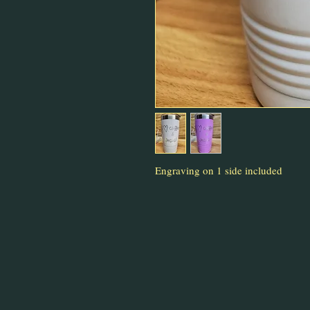
Engraving on 1 side included